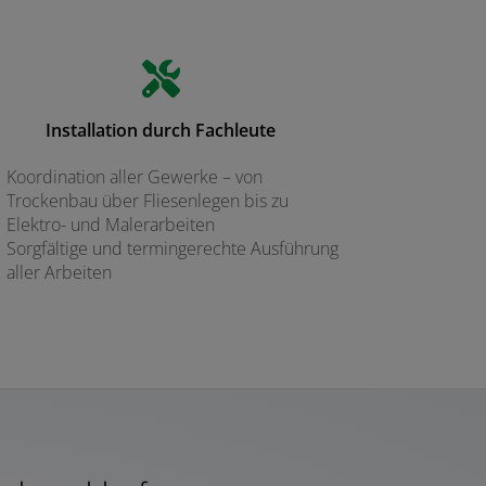
Installation durch Fachleute
Koordination aller Gewerke – von
Trockenbau über Fliesenlegen bis zu
Elektro- und Malerarbeiten
Sorgfältige und termingerechte Ausführung
aller Arbeiten