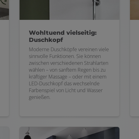
Wohltuend vielseitig:
Duschkopf
Moderne Duschköpfe vereinen viele
sinnvolle Funktionen. Sie können
zwischen verschiedenen Strahlarten
wählen – von sanftem Regen bis zu
kräftiger Massage – oder mit einem
LED-Duschkopf das wechselnde
Farbenspiel von Licht und Wasser
genießen.