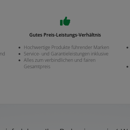
Gutes Preis-Leistungs-Verhältnis
Hochwertige Produkte führender Marken
und
Service- und Garantieleistungen inklusive
Alles zum verbindlichen und fairen
Gesamtpreis