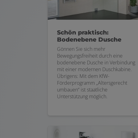
Schön praktisch:
Bodenebene Dusche
Gönnen Sie sich mehr
Bewegungsfreiheit durch eine
bodenebene Dusche in Verbindung
mit einer modernen Duschkabine.
Übrigens: Mit dem KfW-
Förderprogramm „Altersgerecht
umbauen“ ist staatliche
Unterstützung möglich.