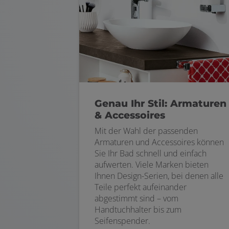
Genau Ihr Stil: Armaturen
& Accessoires
Mit der Wahl der passenden
Armaturen und Accessoires können
Sie Ihr Bad schnell und einfach
aufwerten. Viele Marken bieten
Ihnen Design-Serien, bei denen alle
Teile perfekt aufeinander
abgestimmt sind – vom
Handtuchhalter bis zum
Seifenspender.