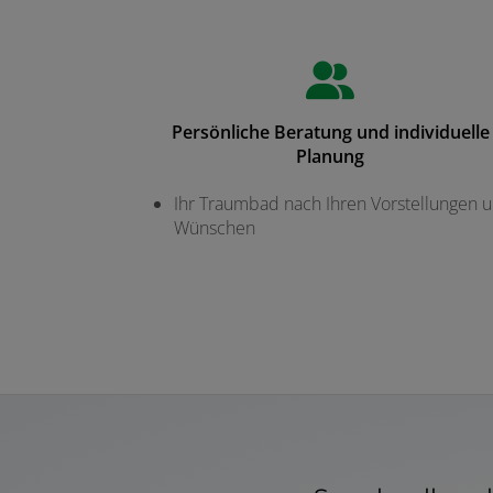
Persönliche Beratung und individuelle
Planung
Ihr Traumbad nach Ihren Vorstellungen 
Wünschen