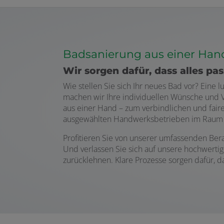
Badsanierung aus einer Ha
Wir sorgen dafür, dass alles pas
Wie stellen Sie sich Ihr neues Bad vor? Ein
machen wir Ihre individuellen Wünsche und Vo
aus einer Hand – zum verbindlichen und fair
ausgewählten Handwerksbetrieben im Raum
Profitieren Sie von unserer umfassenden Ber
Und verlassen Sie sich auf unsere hochwert
zurücklehnen. Klare Prozesse sorgen dafür, d