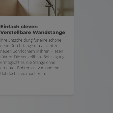
Einfach clever:
Verstellbare Wandstange
Ihre Entscheidung für eine schöne
neue Duschstange muss nicht zu
neuen Bohrlöchern in Ihren Fliesen
führen. Die verstellbare Befestigung
ermöglicht es, die Stange ohne
erneutes Bohren auf vorhandene
Bohrlöcher zu montieren.