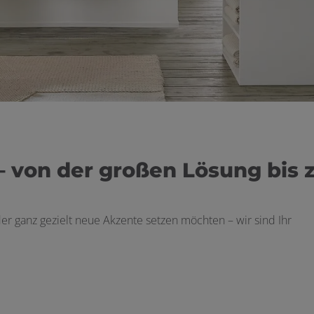
 von der großen Lösung bis 
r ganz gezielt neue Akzente setzen möchten – wir sind Ihr