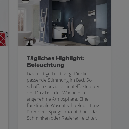
Tägliches Highlight:
Beleuchtung
Das richtige Licht sorgt für die
passende Stimmung im Bad. So
schaffen spezielle Lichteffekte über
der Dusche oder Wanne eine
angenehme Atmosphäre. Eine
funktionale Waschtischbeleuchtung
über dem Spiegel macht Ihnen das
Schminken oder Rasieren leichter.