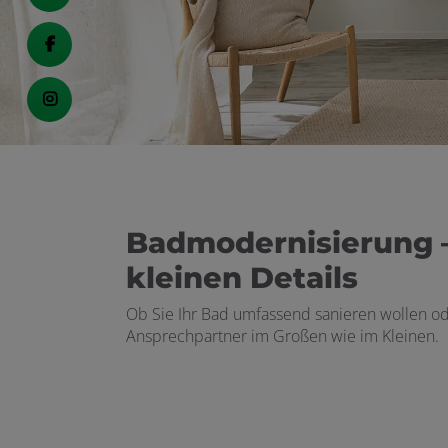
Badmodernisierung –
kleinen Details
Ob Sie Ihr Bad umfassend sanieren wollen ode
Ansprechpartner im Großen wie im Kleinen.